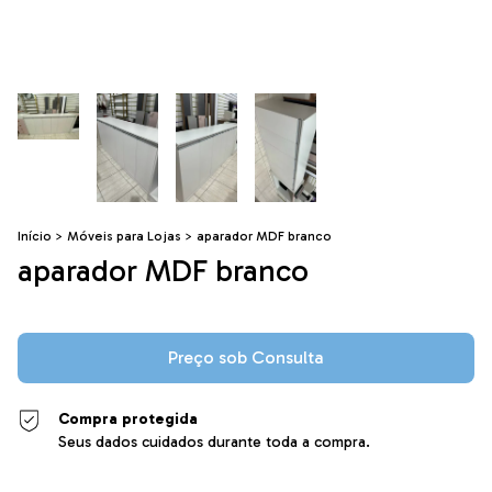
Início
>
Móveis para Lojas
>
aparador MDF branco
aparador MDF branco
Compra protegida
Seus dados cuidados durante toda a compra.