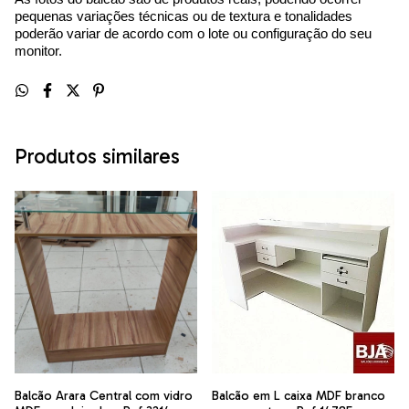
pequenas variações técnicas ou de textura e tonalidades
poderão variar de acordo com o lote ou configuração do seu
monitor.
Produtos similares
Balcão Arara Central com vidro
Balcão em L caixa MDF branco