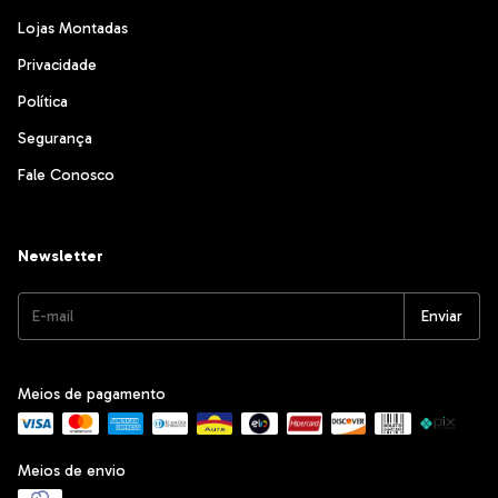
Lojas Montadas
Privacidade
Política
Segurança
Fale Conosco
Newsletter
Meios de pagamento
Meios de envio