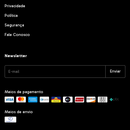
Privacidade
Política
Segurança
Fale Conosco
Newsletter
Meios de pagamento
Meios de envio