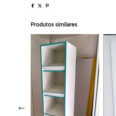
Produtos similares