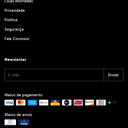
Lojas Montadas
Privacidade
Política
Segurança
Fale Conosco
Newsletter
Meios de pagamento
Meios de envio