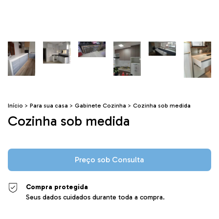
Início
>
Para sua casa
>
Gabinete Cozinha
>
Cozinha sob medida
Cozinha sob medida
Compra protegida
Seus dados cuidados durante toda a compra.