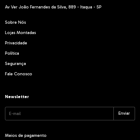
Av Ver João Fernandes da Silva, 889 - Itaqua - SP
Sobre Nós
Lojas Montadas
Privacidade
Política
Segurança
Fale Conosco
Newsletter
Meios de pagamento