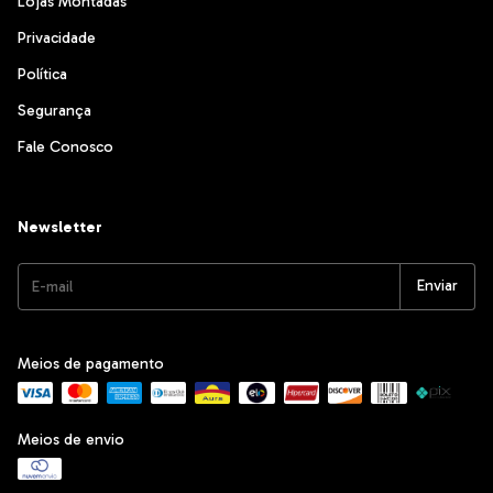
Lojas Montadas
Privacidade
Política
Segurança
Fale Conosco
Newsletter
Meios de pagamento
Meios de envio