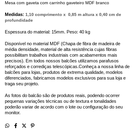
Mesa com gaveta com carrinho gaveteiro MDF branco
Medidas:
1,10 comprimento x 0,85 m altura x 0,40 cm de
profundidade
Espessura do material: 15mm. Peso: 40 kg
Disponível no material MDF (Chapa de fibra de madeira de
média densidade, material de alta resistência cujas fibras
possibilitam trabalhos industriais com acabamentos mais
precisos). Em todos nossos balcões utilizamos parafusos
reforçados e corrediças telescópicas.
Conheça a nossa linha de
balcões para lojas, produtos de extrema qualidade, modelos
diferenciados, fabricamos modelos exclusivos para sua loja e
traga seu projeto.
As fotos do balcão são de produtos reais, podendo ocorrer
pequenas variações técnicas ou de textura e tonalidades
poderão variar de acordo com o lote ou configuração do seu
monitor.